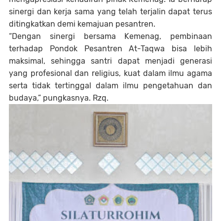
sinergi dan kerja sama yang telah terjalin dapat terus
ditingkatkan demi kemajuan pesantren.
“Dengan sinergi bersama Kemenag, pembinaan
terhadap Pondok Pesantren At-Taqwa bisa lebih
maksimal, sehingga santri dapat menjadi generasi
yang profesional dan religius, kuat dalam ilmu agama
serta tidak tertinggal dalam ilmu pengetahuan dan
budaya,” pungkasnya. Rzq.