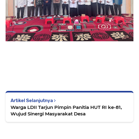
Artikel Selanjutnya
Warga LDII Tarjun Pimpin Panitia HUT RI ke-81,
Wujud Sinergi Masyarakat Desa