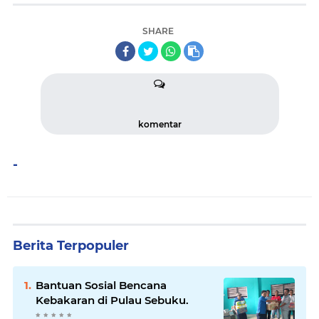
SHARE
komentar
-
Berita Terpopuler
Bantuan Sosial Bencana
Kebakaran di Pulau Sebuku.