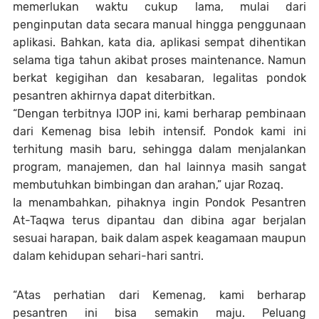
memerlukan waktu cukup lama, mulai dari
penginputan data secara manual hingga penggunaan
aplikasi. Bahkan, kata dia, aplikasi sempat dihentikan
selama tiga tahun akibat proses maintenance. Namun
berkat kegigihan dan kesabaran, legalitas pondok
pesantren akhirnya dapat diterbitkan.
“Dengan terbitnya IJOP ini, kami berharap pembinaan
dari Kemenag bisa lebih intensif. Pondok kami ini
terhitung masih baru, sehingga dalam menjalankan
program, manajemen, dan hal lainnya masih sangat
membutuhkan bimbingan dan arahan,” ujar Rozaq.
Ia menambahkan, pihaknya ingin Pondok Pesantren
At-Taqwa terus dipantau dan dibina agar berjalan
sesuai harapan, baik dalam aspek keagamaan maupun
dalam kehidupan sehari-hari santri.
“Atas perhatian dari Kemenag, kami berharap
pesantren ini bisa semakin maju. Peluang