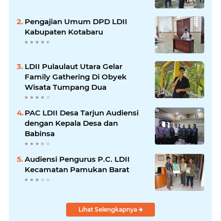
Pengajian Umum DPD LDII
Kabupaten Kotabaru
LDII Pulaulaut Utara Gelar
Family Gathering Di Obyek
Wisata Tumpang Dua
PAC LDII Desa Tarjun Audiensi
dengan Kepala Desa dan
Babinsa
Audiensi Pengurus P.C. LDII
Kecamatan Pamukan Barat
Lihat Selengkapnya