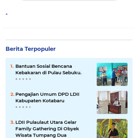
-
Berita Terpopuler
Bantuan Sosial Bencana
Kebakaran di Pulau Sebuku.
Pengajian Umum DPD LDII
Kabupaten Kotabaru
LDII Pulaulaut Utara Gelar
Family Gathering Di Obyek
Wisata Tumpang Dua