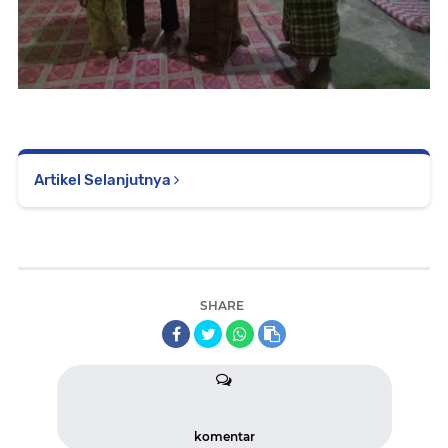
Artikel Selanjutnya
SHARE
komentar