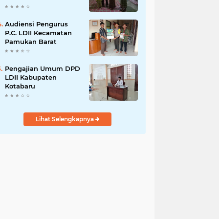
Audiensi Pengurus
P.C. LDII Kecamatan
Pamukan Barat
Pengajian Umum DPD
LDII Kabupaten
Kotabaru
Lihat Selengkapnya