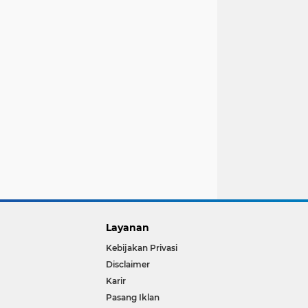
Layanan
Kebijakan Privasi
Disclaimer
Karir
Pasang Iklan