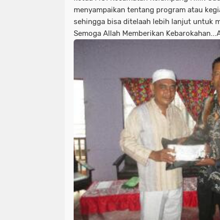
menyampaikan tentang program atau kegi
sehingga bisa ditelaah lebih lanjut untuk 
Semoga Allah Memberikan Kebarokahan...A