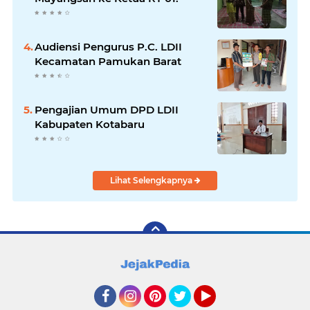
Audiensi Pengurus P.C. LDII
Kecamatan Pamukan Barat
Pengajian Umum DPD LDII
Kabupaten Kotabaru
Lihat Selengkapnya