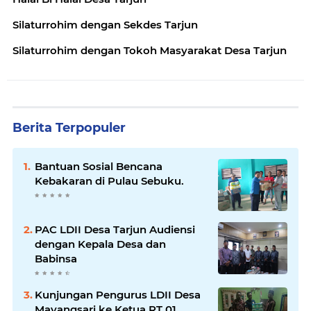
Silaturrohim dengan Sekdes Tarjun
Silaturrohim dengan Tokoh Masyarakat Desa Tarjun
Berita Terpopuler
Bantuan Sosial Bencana
Kebakaran di Pulau Sebuku.
PAC LDII Desa Tarjun Audiensi
dengan Kepala Desa dan
Babinsa
Kunjungan Pengurus LDII Desa
Mayangsari ke Ketua RT 01.