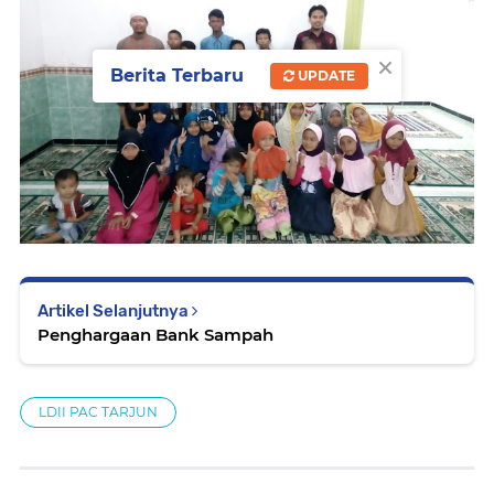
×
Berita Terbaru
UPDATE
Artikel Selanjutnya
Penghargaan Bank Sampah
LDII PAC TARJUN