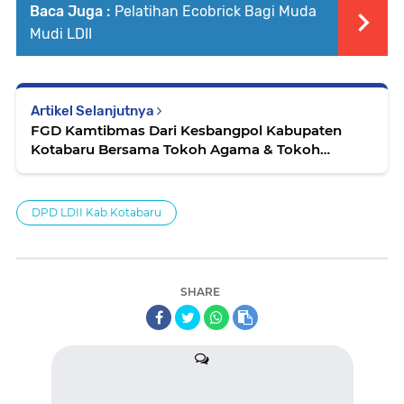
Baca Juga :
Pelatihan Ecobrick Bagi Muda
Mudi LDII
Artikel Selanjutnya
FGD Kamtibmas Dari Kesbangpol Kabupaten
Kotabaru Bersama Tokoh Agama & Tokoh
Masyarakat
DPD LDII Kab.Kotabaru
SHARE