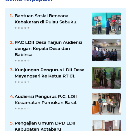
Bantuan Sosial Bencana
Kebakaran di Pulau Sebuku.
PAC LDII Desa Tarjun Audiensi
dengan Kepala Desa dan
Babinsa
Kunjungan Pengurus LDII Desa
Mayangsari ke Ketua RT 01.
Audiensi Pengurus P.C. LDII
Kecamatan Pamukan Barat
Pengajian Umum DPD LDII
Kabupaten Kotabaru