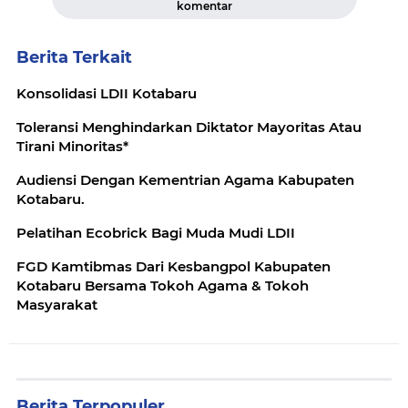
komentar
Berita Terkait
Konsolidasi LDII Kotabaru
Toleransi Menghindarkan Diktator Mayoritas Atau
Tirani Minoritas*
Audiensi Dengan Kementrian Agama Kabupaten
Kotabaru.
Pelatihan Ecobrick Bagi Muda Mudi LDII
FGD Kamtibmas Dari Kesbangpol Kabupaten
Kotabaru Bersama Tokoh Agama & Tokoh
Masyarakat
Berita Terpopuler