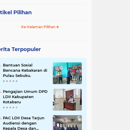
tikel Pilihan
Ke Halaman Pilihan
rita Terpopuler
Bantuan Sosial
Bencana Kebakaran di
Pulau Sebuku.
Pengajian Umum DPD
LDII Kabupaten
Kotabaru
PAC LDII Desa Tarjun
Audiensi dengan
Kepala Desa dan