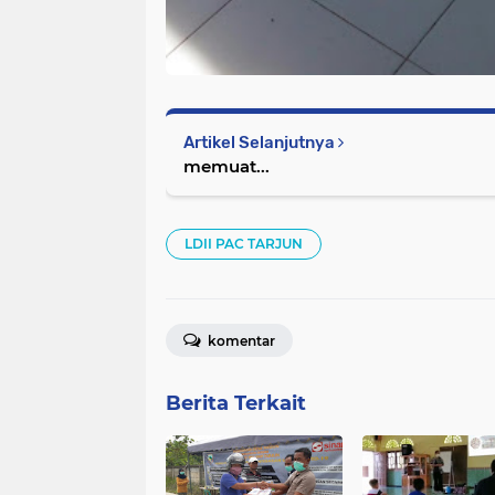
Artikel Selanjutnya
memuat...
LDII PAC TARJUN
komentar
Berita Terkait