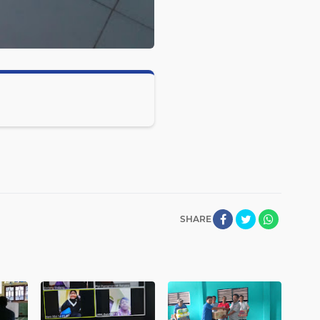
SHARE