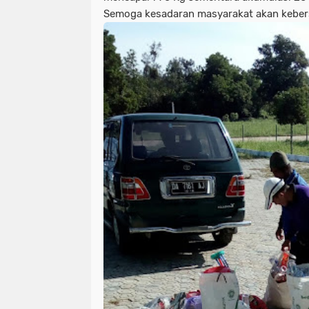
Semoga kesadaran masyarakat akan keber