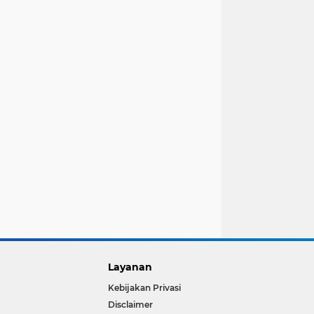
Layanan
Kebijakan Privasi
Disclaimer