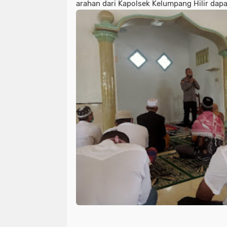
arahan dari Kapolsek Kelumpang Hilir dapat