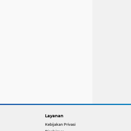
Layanan
Kebijakan Privasi