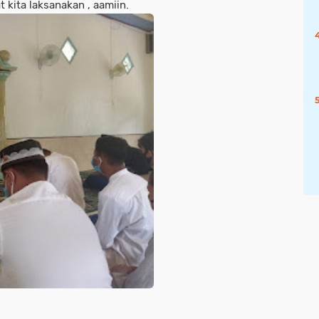
 kita laksanakan , aamiin.