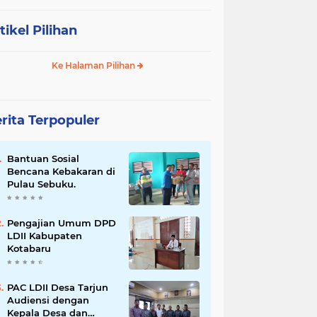
tikel Pilihan
Ke Halaman Pilihan
rita Terpopuler
Bantuan Sosial
Bencana Kebakaran di
Pulau Sebuku.
Pengajian Umum DPD
LDII Kabupaten
Kotabaru
PAC LDII Desa Tarjun
Audiensi dengan
Kepala Desa dan