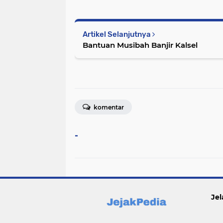
Artikel Selanjutnya
Bantuan Musibah Banjir Kalsel
komentar
-
Jel