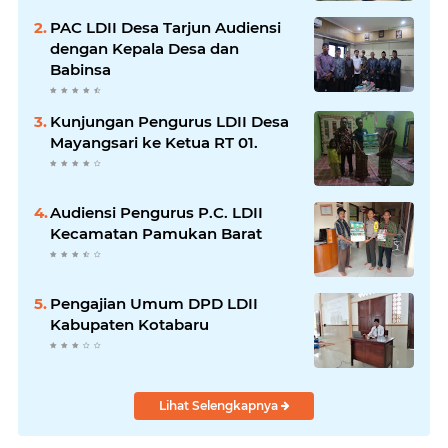
PAC LDII Desa Tarjun Audiensi
dengan Kepala Desa dan
Babinsa
Kunjungan Pengurus LDII Desa
Mayangsari ke Ketua RT 01.
Audiensi Pengurus P.C. LDII
Kecamatan Pamukan Barat
Pengajian Umum DPD LDII
Kabupaten Kotabaru
Lihat Selengkapnya