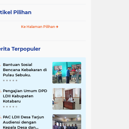
tikel Pilihan
Ke Halaman Pilihan
rita Terpopuler
Bantuan Sosial
Bencana Kebakaran di
Pulau Sebuku.
Pengajian Umum DPD
LDII Kabupaten
Kotabaru
PAC LDII Desa Tarjun
Audiensi dengan
Kepala Desa dan