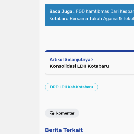
Baca Juga :
FGD Kamtibmas Dari Kesba
Kotabaru Bersama Tokoh Agama & Toko
Artikel Selanjutnya
Konsolidasi LDII Kotabaru
DPD LDII Kab.Kotabaru
komentar
Berita Terkait